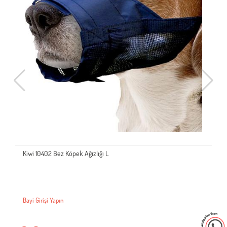
Kiwi 10402 Bez Köpek Ağızlığı L
Bayi Girişi Yapın