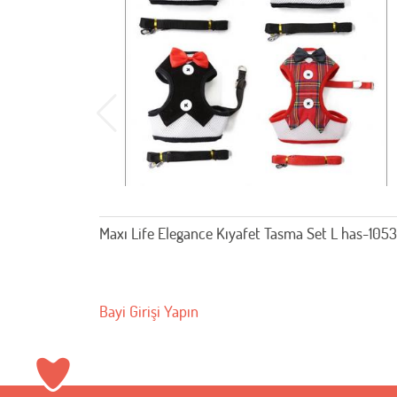
Maxı Life Elegance Kıyafet Tasma Set L has-1053
Bayi Girişi Yapın