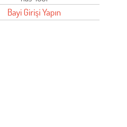
Bayi Girişi Yapın