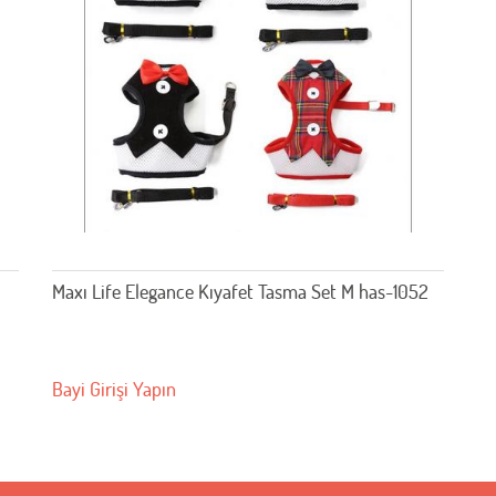
Maxı Life Elegance Kıyafet Tasma Set M has-1052
Bayi Girişi Yapın