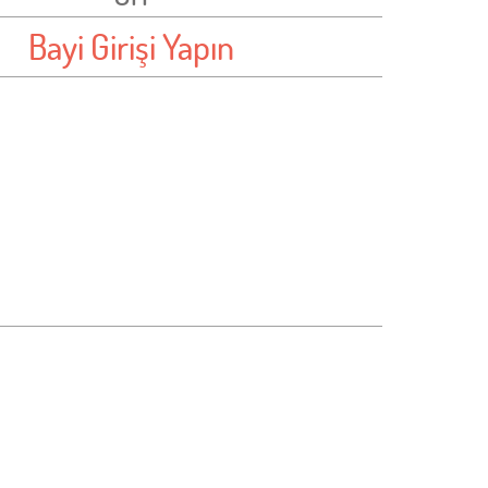
Bayi Girişi Yapın