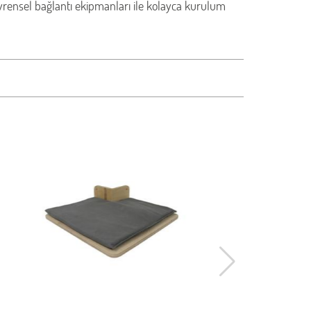
vrensel bağlantı ekipmanları ile kolayca kurulum