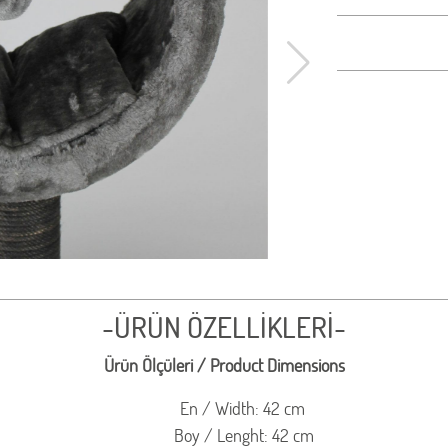
-ÜRÜN ÖZELLİKLERİ-
Ürün Ölçüleri / Product Dimensions
En / Width: 42 cm
Boy / Lenght: 42 cm