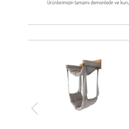
Ürünlerimizin tamamı demontedir ve kurulu