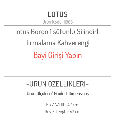
LOTUS
Ürün Kodu: 11866
lotus Bordo 1 sütunlu Silindirli
Tırmalama Kahverengi
Bayi Girişi Yapın
-ÜRÜN ÖZELLİKLERİ-
Ürün Ölçüleri / Product Dimensions
En / Width: 42 cm
Boy / Lenght: 42 cm