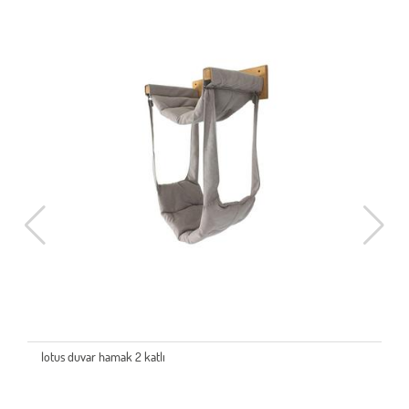
lotus duvar hamak 2 katlı