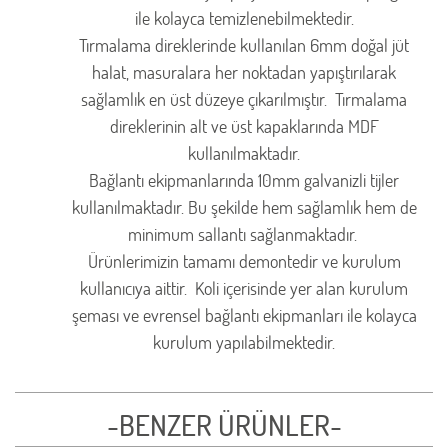
ile kolayca temizlenebilmektedir.
Tırmalama direklerinde kullanılan 6mm doğal jüt
halat, masuralara her noktadan yapıştırılarak
sağlamlık en üst düzeye çıkarılmıştır. Tırmalama
direklerinin alt ve üst kapaklarında MDF
kullanılmaktadır.
Bağlantı ekipmanlarında 10mm galvanizli tijler
kullanılmaktadır. Bu şekilde hem sağlamlık hem de
minimum sallantı sağlanmaktadır.
Ürünlerimizin tamamı demontedir ve kurulum
kullanıcıya aittir. Koli içerisinde yer alan kurulum
şeması ve evrensel bağlantı ekipmanları ile kolayca
kurulum yapılabilmektedir.
-BENZER ÜRÜNLER-