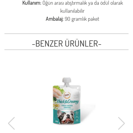
Kullanım:
Öğün arası atıştırmalık ya da ödül olarak
kullanılabilir
Ambalaj:
90 gramlık paket
-BENZER ÜRÜNLER-