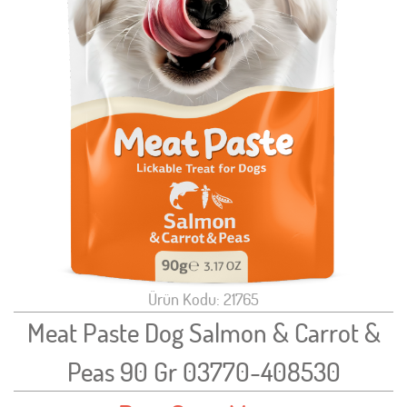
Ürün Kodu: 21765
Meat Paste Dog Salmon & Carrot &
Peas 90 Gr 03770-408530