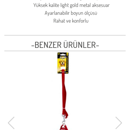
Yüksek kalite light gold metal aksesuar
Ayarlanabilir boyun ölçüsü
Rahat ve konforlu
-BENZER ÜRÜNLER-