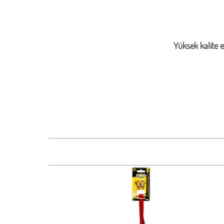
Yüksek kalite 