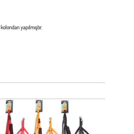
kolondan yapılmıştır.