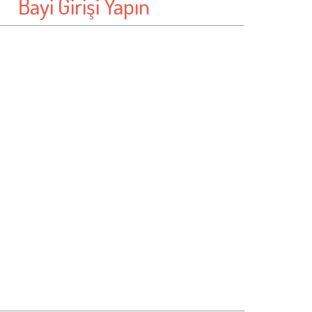
Bayi Girişi Yapın