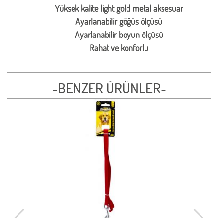
Yüksek kalite light gold metal aksesuar
Ayarlanabilir göğüs ölçüsü
Ayarlanabilir boyun ölçüsü
Rahat ve konforlu
-BENZER ÜRÜNLER-