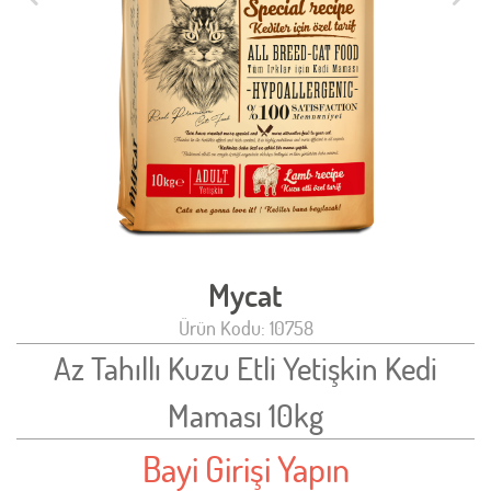
Mycat
Ürün Kodu: 10758
Az Tahıllı Kuzu Etli Yetişkin Kedi
Maması 10kg
Bayi Girişi Yapın