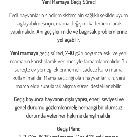
Yeni Mamaya Geçiş Süreci
Evcil hayvanların sindirim sisteminin sağlıklı şekilde uyum
sağlayabilmesi için, mama değişimi kademeli olarak
yapılmalıdır.
Ani geçişler mide ve bağırsak problemlerine
yol açabilir.
Yeni mamaya
geçiş süreci,
7-10
gün boyunca eski ve yeni
mamanın karıştırılarak verilmesiyle tamamlanmalıdır. Bu
süreçte ev yemeği eklenmemeli, sadece kuru mama
kullanılmalıdır. Mama seçiciliği olan hayvanlar için, yeni
mama elde sunularak alışma süreci desteklenebilir.
Geçiş boyunca hayvanın dışkı yapısı, enerji seviyesi ve
genel durumu gözlemlenmeli; herhangi bir olumsuz
durumda veteriner hekime danışılmalıdır.
Geçiş Planı: