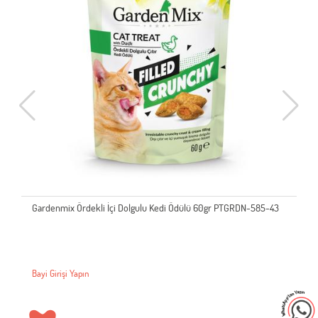
Gardenmix Ördekli İçi Dolgulu Kedi Ödülü 60gr PTGRDN-585-43
Bayi Girişi Yapın