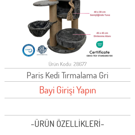
Ürün Kodu: 28677
Paris Kedi Tırmalama Gri
Bayi Girişi Yapın
-ÜRÜN ÖZELLİKLERİ-