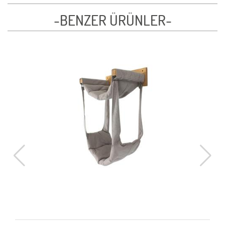
-BENZER ÜRÜNLER-