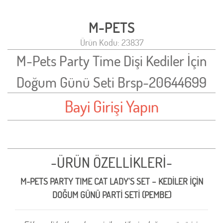
M-PETS
Ürün Kodu: 23837
M-Pets Party Time Dişi Kediler İçin
Doğum Günü Seti Brsp-20644699
Bayi Girişi Yapın
-ÜRÜN ÖZELLİKLERİ-
M-PETS PARTY TIME CAT LADY'S SET – KEDİLER İÇİN
DOĞUM GÜNÜ PARTİ SETİ (PEMBE)