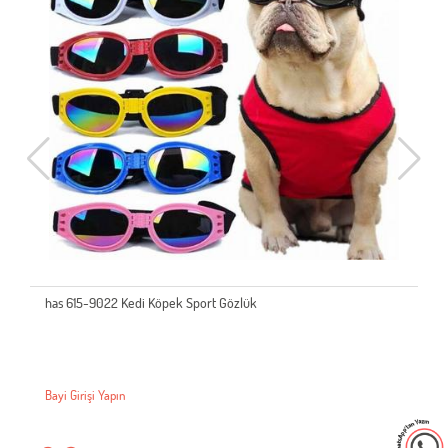
has 615-9022 Kedi Köpek Sport Gözlük
Bayi Girişi Yapın