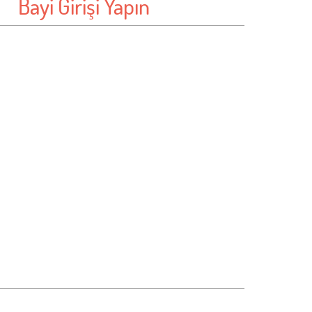
Bayi Girişi Yapın