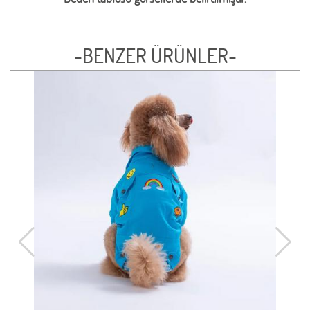
-BENZER ÜRÜNLER-