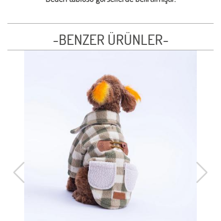
-BENZER ÜRÜNLER-