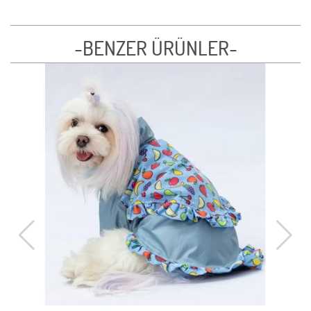
-BENZER ÜRÜNLER-