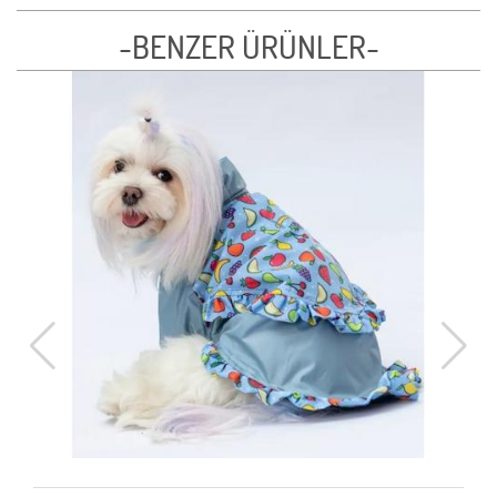
-BENZER ÜRÜNLER-