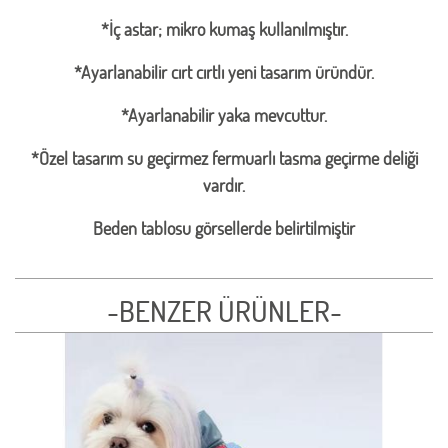
*İç astar; mikro kumaş kullanılmıştır.
*Ayarlanabilir cırt cırtlı yeni tasarım üründür.
*Ayarlanabilir yaka mevcuttur.
*Özel tasarım su geçirmez fermuarlı tasma geçirme deliği
vardır.
Beden tablosu görsellerde belirtilmiştir
-BENZER ÜRÜNLER-