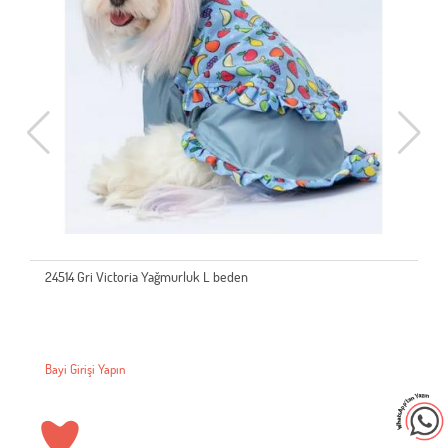
24514 Gri Victoria Yağmurluk L beden
Bayi Girişi Yapın