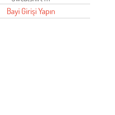
Bayi Girişi Yapın