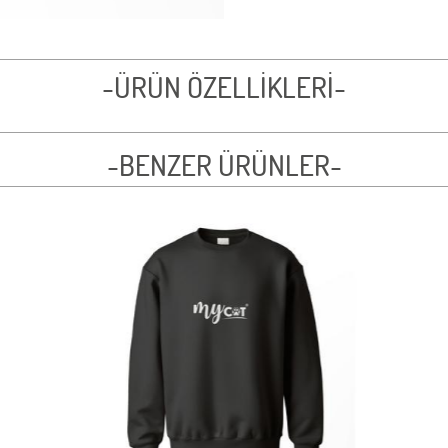
-ÜRÜN ÖZELLİKLERİ-
-BENZER ÜRÜNLER-