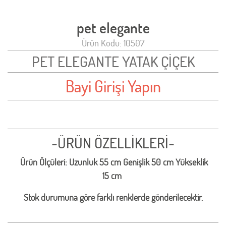
pet elegante
Ürün Kodu: 10507
PET ELEGANTE YATAK ÇİÇEK
Bayi Girişi Yapın
-ÜRÜN ÖZELLİKLERİ-
Ürün Ölçüleri: Uzunluk 55 cm Genişlik 50 cm Yükseklik
15 cm
Stok durumuna göre farklı renklerde gönderilecektir.