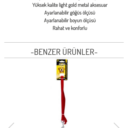
Yüksek kalite light gold metal aksesuar
Ayarlanabilir göğüs ölçüsü
Ayarlanabilir boyun ölçüsü
Rahat ve konforlu
-BENZER ÜRÜNLER-