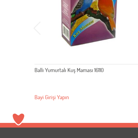
Ballı Yumurtalı Kuş Maması 16110
Bayi Girişi Yapın