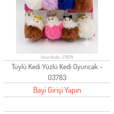
Ürün Kodu: 27679
Tüylü Kedi Yüzlü Kedi Oyuncak -
03783
Bayi Girişi Yapın