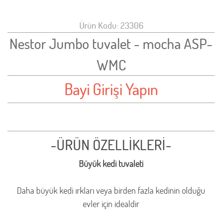
Ürün Kodu: 23306
Nestor Jumbo tuvalet - mocha ASP-
WMC
Bayi Girişi Yapın
-ÜRÜN ÖZELLİKLERİ-
Büyük kedi tuvaleti
Daha büyük kedi ırkları veya birden fazla kedinin olduğu
evler için idealdir