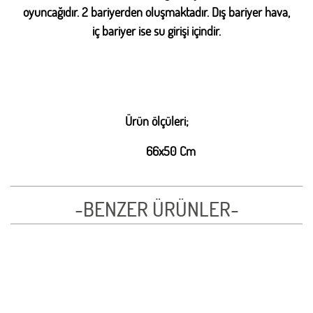
oyuncağıdır. 2 bariyerden oluşmaktadır. Dış bariyer hava,
iç bariyer ise su girişi içindir.
Ürün ölçüleri;
66x50 Cm
-BENZER ÜRÜNLER-