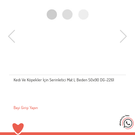
Kedi Ve Köpekler İçin Serinletici Mat L Beden 50x90 DG-2261
Bayi Girişi Yapın