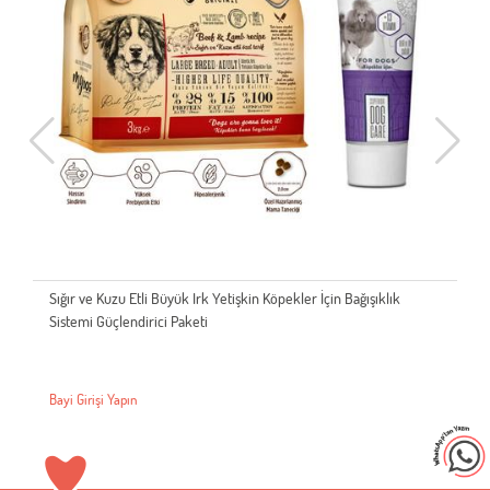
Sığır ve Kuzu Etli Büyük Irk Yetişkin Köpekler İçin Bağışıklık
Sistemi Güçlendirici Paketi
Bayi Girişi Yapın