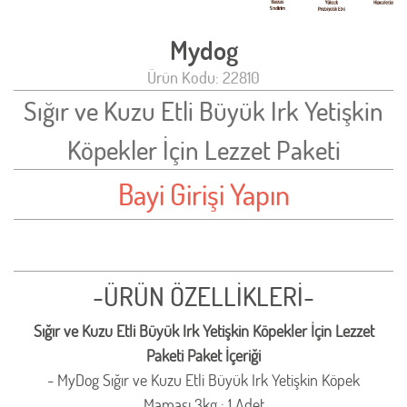
Mydog
Ürün Kodu: 22810
Sığır ve Kuzu Etli Büyük Irk Yetişkin
Köpekler İçin Lezzet Paketi
Bayi Girişi Yapın
-ÜRÜN ÖZELLİKLERİ-
Sığır ve Kuzu Etli Büyük Irk Yetişkin Köpekler İçin Lezzet
Paketi Paket İçeriği
- MyDog Sığır ve Kuzu Etli Büyük Irk Yetişkin Köpek
Maması 3kg : 1 Adet