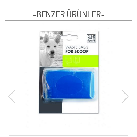
-BENZER ÜRÜNLER-