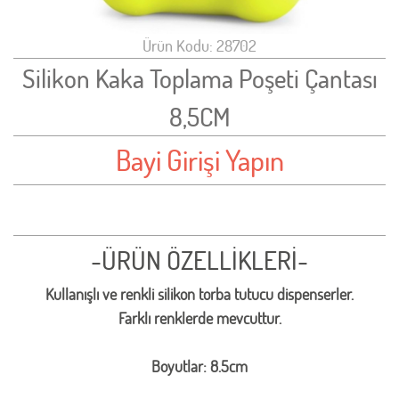
Ürün Kodu: 28702
Silikon Kaka Toplama Poşeti Çantası
8,5CM
Bayi Girişi Yapın
-ÜRÜN ÖZELLİKLERİ-
Kullanışlı ve renkli silikon torba tutucu dispenserler.
Farklı renklerde mevcuttur.
Boyutlar: 8.5cm