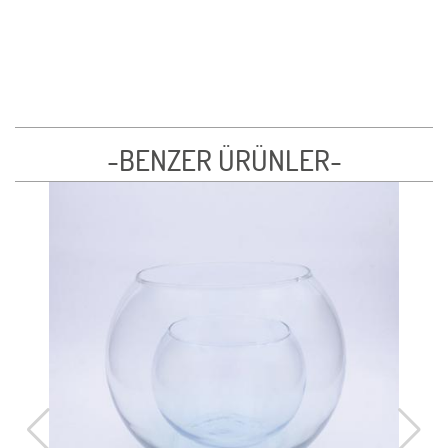
-BENZER ÜRÜNLER-