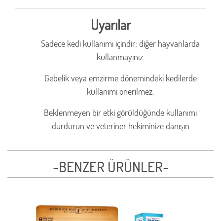
Uyarılar
Sadece kedi kullanımı içindir; diğer hayvanlarda
kullanmayınız.
Gebelik veya emzirme dönemindeki kedilerde
kullanımı önerilmez.
Beklenmeyen bir etki görüldüğünde kullanımı
durdurun ve veteriner hekiminize danışın
-BENZER ÜRÜNLER-