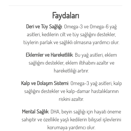
Faydaları
Deri ve Tüy Sağlığı
: Omega-3 ve Omega-6 yağ
asitleri, kedilerin cilt ve tüy sağlığını destekler,
tüylerin parlak ve sağlıklı olmasına yardımcı olur.
Eklemler ve Hareketlilik
: Bu yağ asitleri, eklem
sağlığını destekler, eklem iltihabını azaltır ve
hareketliliği artırır.
Kalp ve Dolaşım Sistemi
: Omega-3 yağ asitleri, kalp
sağlığını destekler ve kalp-damar hastalıklarının
riskini azaltır.
Mental Sağlık
: DHA, beyin sağlığı için hayati öneme
sahiptir ve özellikle yaşlı kedilerin bilişsel işlevlerini
korumaya yardımcı olur.