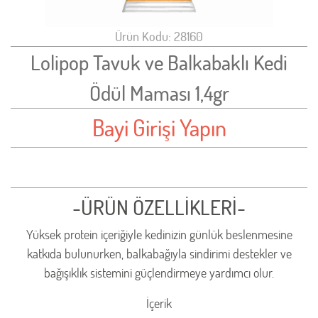
Ürün Kodu: 28160
Lolipop Tavuk ve Balkabaklı Kedi
Ödül Maması 1,4gr
Bayi Girişi Yapın
-ÜRÜN ÖZELLİKLERİ-
Yüksek protein içeriğiyle kedinizin günlük beslenmesine
katkıda bulunurken, balkabağıyla sindirimi destekler ve
bağışıklık sistemini güçlendirmeye yardımcı olur.
İçerik