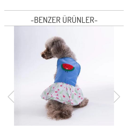
-BENZER ÜRÜNLER-