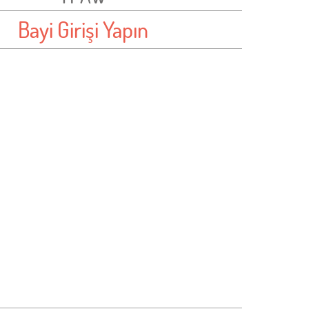
Bayi Girişi Yapın