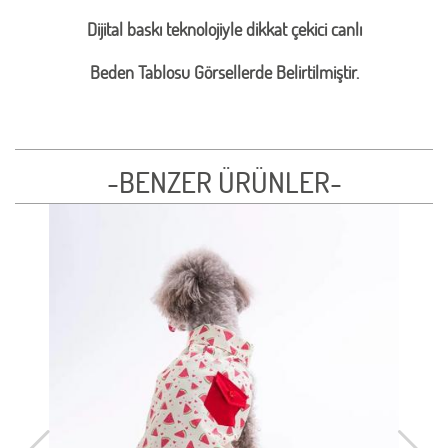
Dijital baskı teknolojiyle dikkat çekici canlı
Beden Tablosu Görsellerde Belirtilmiştir.
-BENZER ÜRÜNLER-