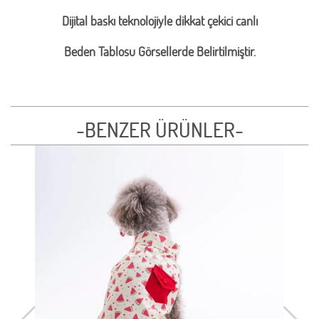
Dijital baskı teknolojiyle dikkat çekici canlı
Beden Tablosu Görsellerde Belirtilmiştir.
-BENZER ÜRÜNLER-