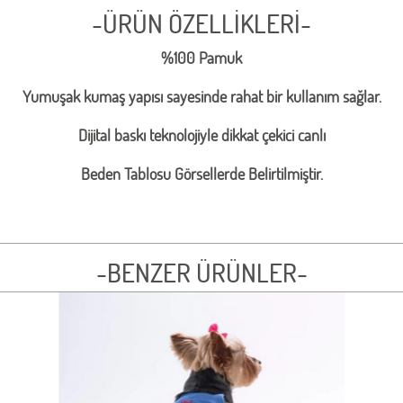
-ÜRÜN ÖZELLİKLERİ-
%100 Pamuk
Yumuşak kumaş yapısı sayesinde rahat bir kullanım sağlar.
Dijital baskı teknolojiyle dikkat çekici canlı
Beden Tablosu Görsellerde Belirtilmiştir.
-BENZER ÜRÜNLER-