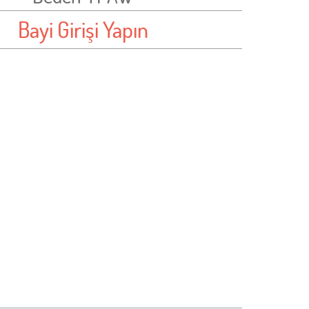
Bayi Girişi Yapın