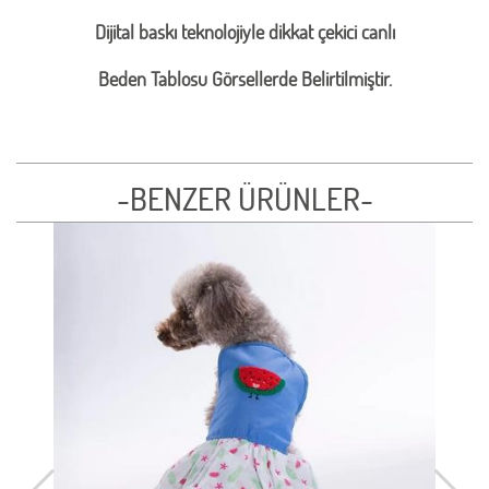
Dijital baskı teknolojiyle dikkat çekici canlı
Beden Tablosu Görsellerde Belirtilmiştir.
-BENZER ÜRÜNLER-