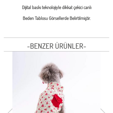
Dijital baskı teknolojiyle dikkat çekici canlı
Beden Tablosu Görsellerde Belirtilmiştir.
-BENZER ÜRÜNLER-