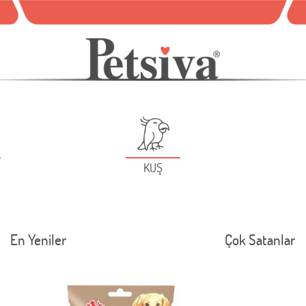
KUŞ
En Yeniler
Çok Satanlar