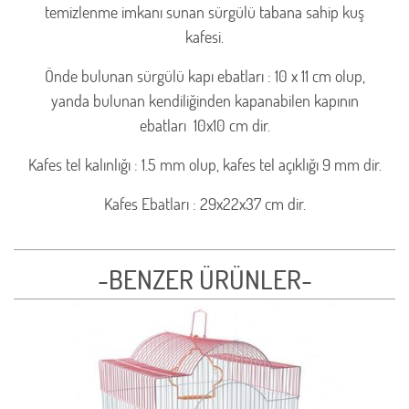
temizlenme imkanı sunan sürgülü tabana sahip kuş
kafesi.
Önde bulunan sürgülü kapı ebatları : 10 x 11 cm olup,
yanda bulunan kendiliğinden kapanabilen kapının
ebatları 10x10 cm dir.
Kafes tel kalınlığı : 1.5 mm olup, kafes tel açıklığı 9 mm dir.
Kafes Ebatları : 29x22x37 cm dir.
-BENZER ÜRÜNLER-