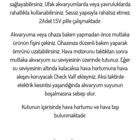
sağlayabilirsiniz. Ufak akvaryumlarda veya yavruluklarda
rahatlıkla kullanabilirsiniz. Sessiz yapısıyla rahatsız etmez.
2Adet 1.5V pille çalışmaktadır.
Akvaryuma veya cihaza bakım yapmadan önce mutlaka
ürünün fişini çekiniz. Cihazınıza düzenli bakım yaparak
ömrünü uzatabilirsiniz. Hava motorunu taktıktan sonra
mutlaka akvaryum su seviyesinin üzerinde tutunuz. Eğer
su seviyesinin altında kalacaksa hava hortumuna hava
akışını koruyacak Check Valf ekleyiniz. Aksi taktirde
elektrik kesintisi yaşandığında akvaryum suyunun
boşalmasına sebep olur.
Kutunun içerisinde hava hortumu ve hava taşı
bulunmaktadır.