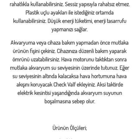
rahatlıkla kullanabilirsiniz. Sessiz yapısıyla rahatsız etmez.
Plastik uçlu ayakları ile istediğiniz ortamda
kullanabilirsiniz. Düşük enerji tüketimi, enerji tasarrufu
yapmanızı sağlar.
Akvaryuma veya cihaza bakım yapmadan önce mutlaka
ürünün fişini çekiniz. Cihazınıza düzenli bakım yaparak
ömrünü uzatabilirsiniz. Hava motorunu taktıktan sonra
mutlaka akvaryum su seviyesinin üzerinde tutunuz. Eğer
su seviyesinin altında kalacaksa hava hortumuna hava
akışını koruyacak Check Valf ekleyiniz. Aksi taktirde
elektrik kesintisi yaşandığında akvaryum suyunun
boşalmasına sebep olur.
Ürünün Ölçüleri;