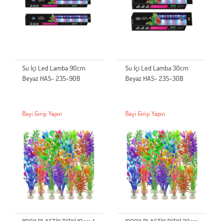
Su İçi Led Lamba 90cm
Su İçi Led Lamba 30cm
Beyaz HAS- 235-90B
Beyaz HAS- 235-30B
Bayi Girişi Yapın
Bayi Girişi Yapın