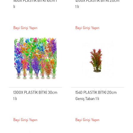
1100X PLASTİK BİTKİ 10cm 1
1200X PLASTİK BİTKİ 20cm
li
1 li
Bayi Girişi Yapın
Bayi Girişi Yapın
1300X PLASTİK BİTKİ 30cm
1540 PLASTİK BİTKİ 20cm
1 li
Geniş Taban 1 li
Bayi Girişi Yapın
Bayi Girişi Yapın