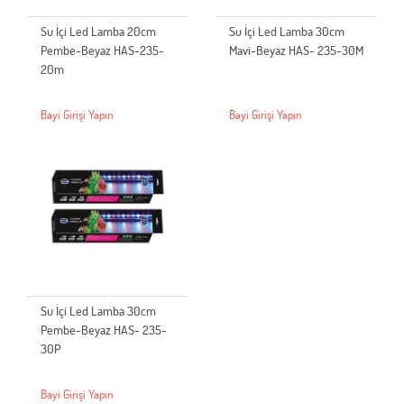
Su İçi Led Lamba 20cm
Su İçi Led Lamba 30cm
Pembe-Beyaz HAS-235-
Mavi-Beyaz HAS- 235-30M
20m
Bayi Girişi Yapın
Bayi Girişi Yapın
Su İçi Led Lamba 30cm
Pembe-Beyaz HAS- 235-
30P
Bayi Girişi Yapın