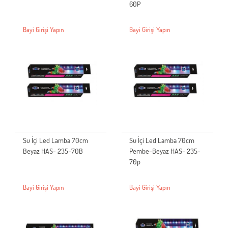
60P
Bayi Girişi Yapın
Bayi Girişi Yapın
Su İçi Led Lamba 70cm
Su İçi Led Lamba 70cm
Beyaz HAS- 235-70B
Pembe-Beyaz HAS- 235-
70p
Bayi Girişi Yapın
Bayi Girişi Yapın