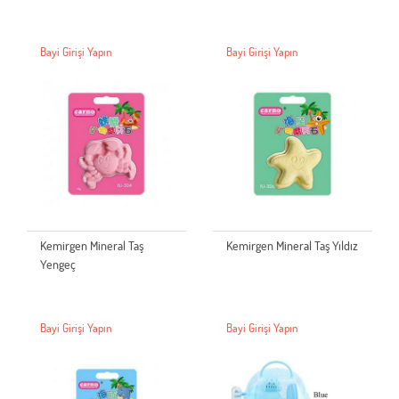
Bayi Girişi Yapın
Bayi Girişi Yapın
Kemirgen Mineral Taş
Kemirgen Mineral Taş Yıldız
Yengeç
Bayi Girişi Yapın
Bayi Girişi Yapın