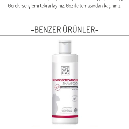
Gerekirse işlemi tekrarlayınız. Göz ile temasından kaçınınız.
-BENZER ÜRÜNLER-