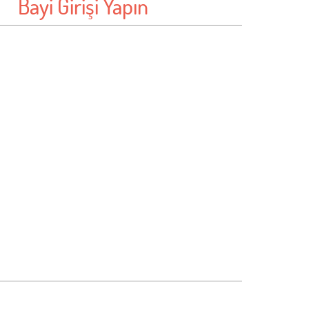
Bayi Girişi Yapın