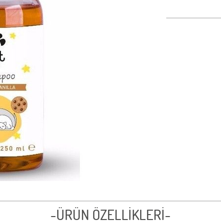
-ÜRÜN ÖZELLİKLERİ-