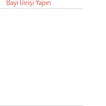
Bayi Girişi Yapın