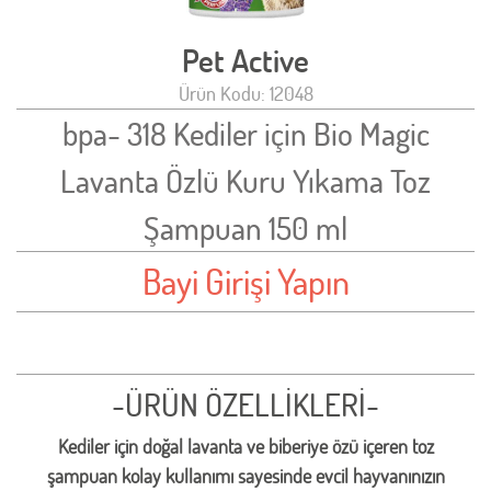
Pet Active
Ürün Kodu: 12048
bpa- 318 Kediler için Bio Magic
Lavanta Özlü Kuru Yıkama Toz
Şampuan 150 ml
Bayi Girişi Yapın
-ÜRÜN ÖZELLİKLERİ-
Kediler için doğal lavanta ve biberiye özü içeren toz
şampuan kolay kullanımı sayesinde evcil hayvanınızın