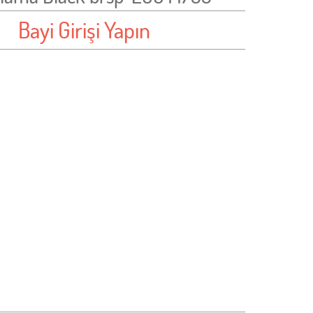
Bayi Girişi Yapın