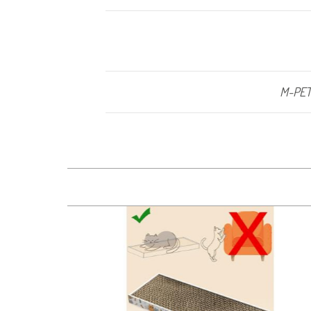
M-PETS