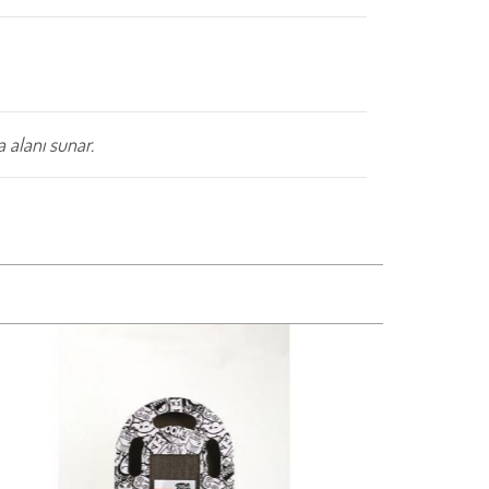
 alanı sunar.