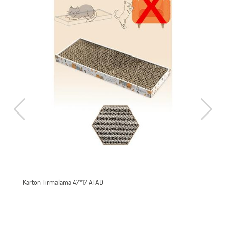
Karton Tırmalama 47*17 ATAD